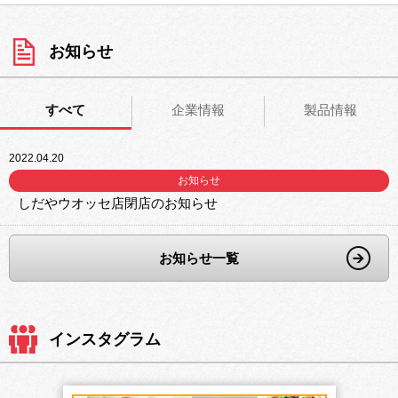
お知らせ
すべて
企業情報
製品情報
2022.04.20
お知らせ
しだやウオッセ店閉店のお知らせ
お知らせ一覧
インスタグラム