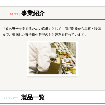
事業紹介
［ BUSINESS ］
「食の安全を支えるための追求」として、商品開発から品質・設備
まで、徹底した安全衛生管理のもと製造を行っています。
製品一覧
［ PRODUCT ］