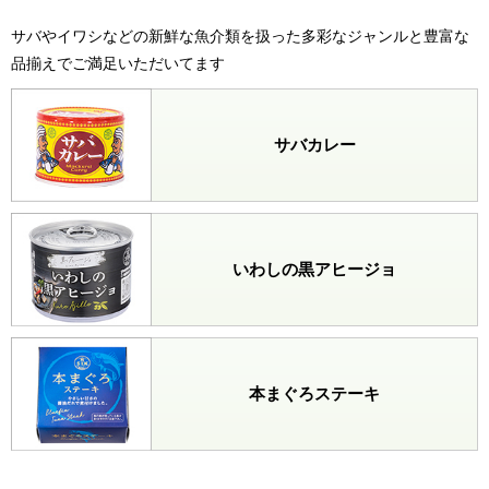
サバやイワシなどの新鮮な魚介類を扱った多彩なジャンルと豊富な
品揃えでご満足いただいてます
サバカレー
いわしの黒アヒージョ
本まぐろステーキ