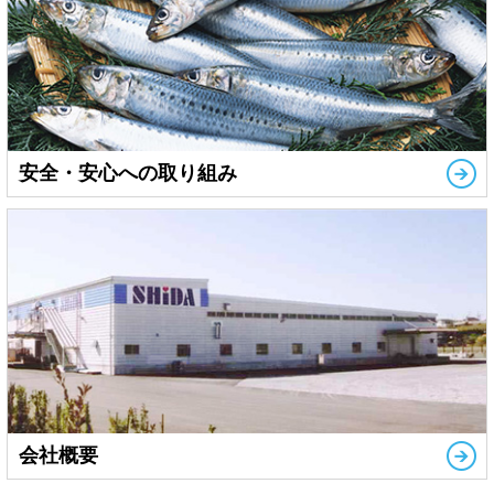
安全・安心への取り組み
会社概要