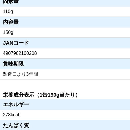
固形量
110g
内容量
150g
JANコード
4907982100208
賞味期限
製造日より3年間
栄養成分表示（1缶150g当たり）
エネルギー
278kcal
たんぱく質