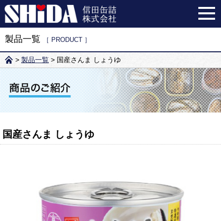
製品一覧
［ PRODUCT ］
>
製品一覧
>
国産さんま しょうゆ
国産さんま しょうゆ